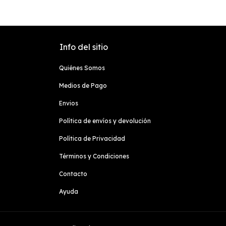
Info del sitio
Quiénes Somos
Medios de Pago
Envios
Política de envíos y devolución
Política de Privacidad
Términos y Condiciones
Contacto
Ayuda