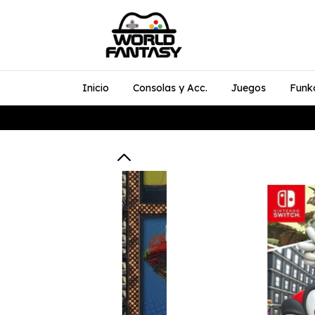
Inicio
Consolas y Acc.
Juegos
Funk