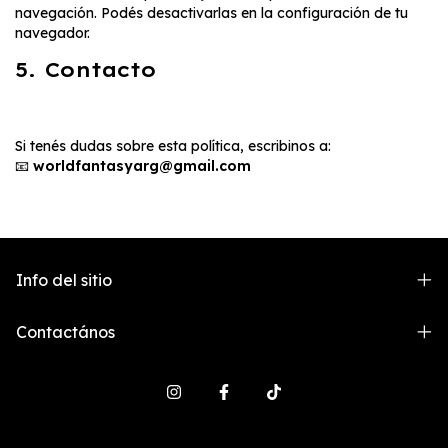
navegación. Podés desactivarlas en la configuración de tu
navegador.
5. Contacto
Si tenés dudas sobre esta política, escribinos a:
📧
worldfantasyarg@gmail.com
Info del sitio
Contactános