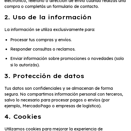
electrónico, teléfono o dirección de envío cuando realizás una
compra o completás un formulario de contacto.
2. Uso de la información
La información se utiliza exclusivamente para:
Procesar tus compras y envíos.
Responder consultas o reclamos.
Enviar información sobre promociones o novedades (solo
si lo autorizás).
3. Protección de datos
Tus datos son confidenciales y se almacenan de forma
segura. No compartimos información personal con terceros,
salvo lo necesario para procesar pagos o envíos (por
ejemplo, MercadoPago o empresas de logística).
4. Cookies
Utilizamos cookies para mejorar la experiencia de