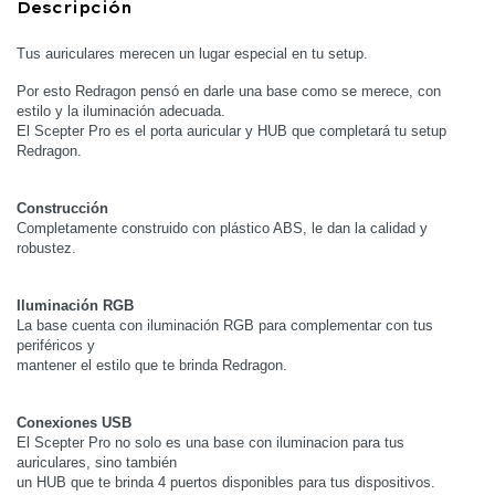
Descripción
Tus auriculares merecen un lugar especial en tu setup.
Por esto Redragon pensó en darle una base como se merece, con
estilo y la iluminación adecuada.
El Scepter Pro es el porta auricular y HUB que completará tu setup
Redragon.
Construcción
Completamente construido con plástico ABS, le dan la calidad y
robustez.
Iluminación RGB
La base cuenta con iluminación RGB para complementar con tus
periféricos y
mantener el estilo que te brinda Redragon.
Conexiones USB
El Scepter Pro no solo es una base con iluminacion para tus
auriculares, sino también
un HUB que te brinda 4 puertos disponibles para tus dispositivos.