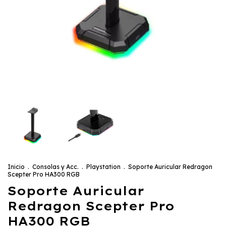
Inicio
.
Consolas y Acc.
.
Playstation
.
Soporte Auricular Redragon
Scepter Pro HA300 RGB
Soporte Auricular
Redragon Scepter Pro
HA300 RGB