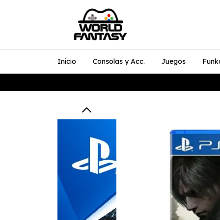
Inicio
Consolas y Acc.
Juegos
Funk