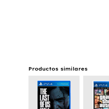
Productos similares